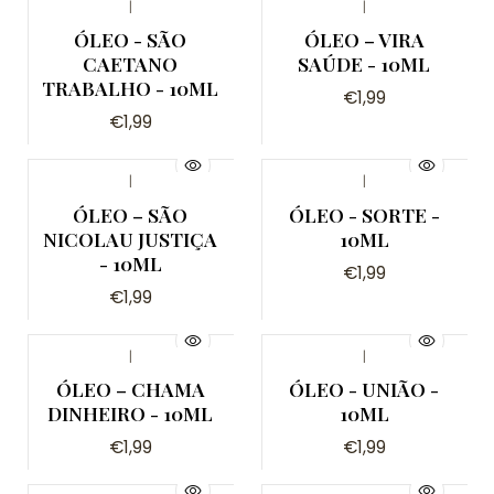
|
|
ÓLEO - SÃO
ÓLEO – VIRA
CAETANO
SAÚDE - 10ML
TRABALHO - 10ML
€1,99
€1,99
|
|
ÓLEO – SÃO
ÓLEO - SORTE -
NICOLAU JUSTIÇA
10ML
- 10ML
€1,99
€1,99
|
|
ÓLEO – CHAMA
ÓLEO - UNIÃO -
DINHEIRO - 10ML
10ML
€1,99
€1,99