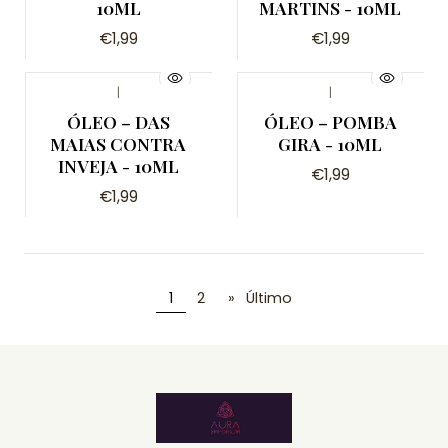
10ML
MARTINS - 10ML
€1,99
€1,99
|
|
ÓLEO – DAS
ÓLEO – POMBA
MAIAS CONTRA
GIRA - 10ML
INVEJA - 10ML
€1,99
€1,99
1
2
»
Último