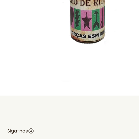
Siga-nos