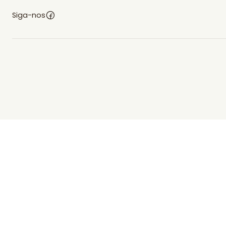
Siga-nos