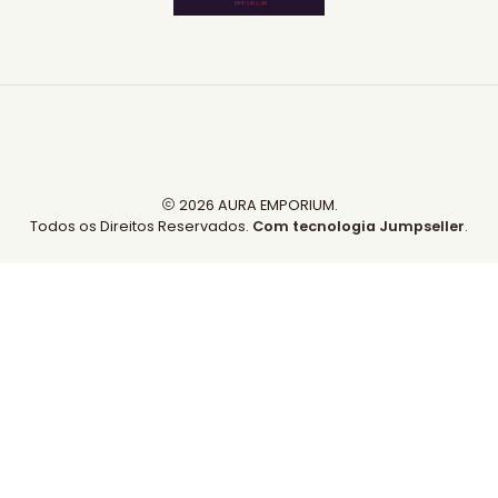
2026 AURA EMPORIUM.
Todos os Direitos Reservados.
Com tecnologia Jumpseller
.