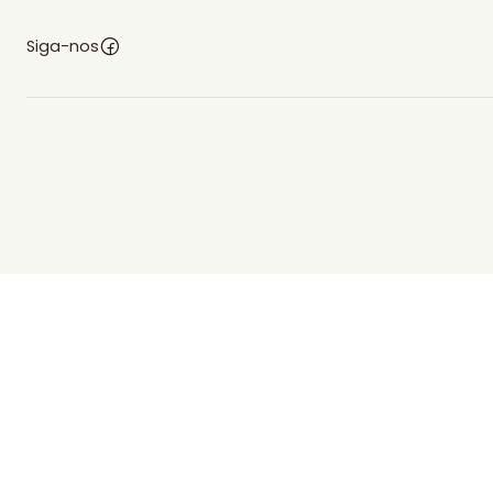
Siga-nos