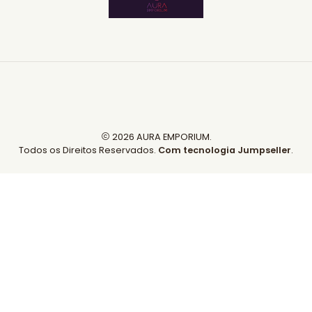
2026 AURA EMPORIUM.
Todos os Direitos Reservados.
Com tecnologia Jumpseller
.