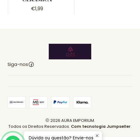
€1,99
Siga-nos
2026 AURA EMPORIUM.
Todos os Direitos Reservados.
Com tecnologia Jumpseller
.
Dúvida ou questão? Envie-nos