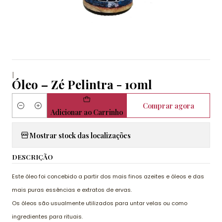
|
Óleo – Zé Pelintra - 10ml
Comprar agora
Quantidade
Adicionar ao Carrinho
Mostrar stock das localizações
DESCRIÇÃO
Este óleo foi concebido a partir dos mais finos azeites e óleos e das
mais puras essências e extratos de ervas.
Os óleos são usualmente utilizados para untar velas ou como
ingredientes para rituais.