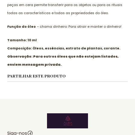
peças em cera permite transferir para os objetos ou para os rituais
todas as características e todas as propriedades do óleo.
Função do óleo
– chama dinheiro: Para atrair e manter o dinheiro!
Tamanho: 10 ml
Composição: Óleos, essências, extrato de plantas, corante.
Observação: Para outros óleos que não estejam listados,
enviem mensagem privada.
PARTILHAR ESTE PRODUTO
Siga-nos