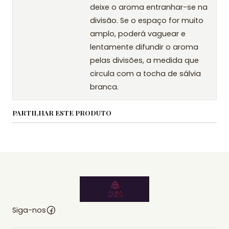
deixe o aroma entranhar-se na
divisão. Se o espaço for muito
amplo, poderá vaguear e
lentamente difundir o aroma
pelas divisões, a medida que
circula com a tocha de sálvia
branca.
PARTILHAR ESTE PRODUTO
Siga-nos