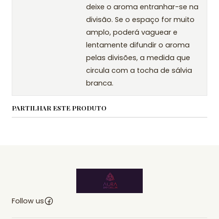
deixe o aroma entranhar-se na
divisão. Se o espaço for muito
amplo, poderá vaguear e
lentamente difundir o aroma
pelas divisões, a medida que
circula com a tocha de sálvia
branca.
PARTILHAR ESTE PRODUTO
Follow us