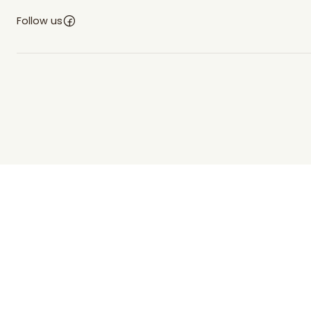
Follow us