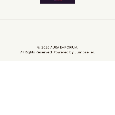
2026 AURA EMPORIUM.
All Rights Reserved.
Powered by Jumpseller
.