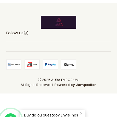
Follow us
2026 AURA EMPORIUM.
All Rights Reserved.
Powered by Jumpseller
.
Dúvida ou questão? Envie-nos