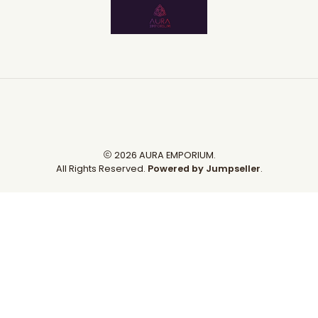
2026 AURA EMPORIUM.
All Rights Reserved.
Powered by Jumpseller
.