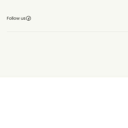
Follow us