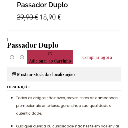
|
Passador Duplo
Comprar agora
Quantidade
Adicionar ao Carrinho
Mostrar stock das localizações
DESCRIÇÃO
Todos os artigos são novos, provenientes de campanhas
promocionais anteriores, garantindo sua qualidade e
autenticidade.
Qualquer dúvida ou curiosidade, não hesite em nos enviar