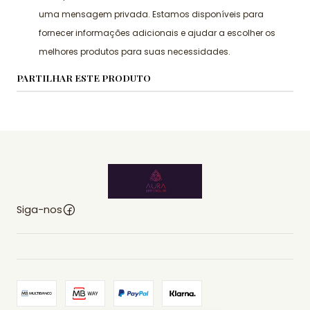
uma mensagem privada. Estamos disponíveis para
fornecer informações adicionais e ajudar a escolher os
melhores produtos para suas necessidades.
PARTILHAR ESTE PRODUTO
Siga-nos