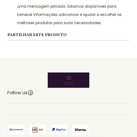
uma mensagem privada. Estamos disponíveis para
fornecer informações adicionais e ajudar a escolher os
melhores produtos para suas necessidades.
PARTILHAR ESTE PRODUTO
Follow us