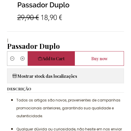
|
Passador Duplo
Add to Cart
Buy now
Quantity
Mostrar stock das localizações
DESCRIÇÃO
Todos os artigos são novos, provenientes de campanhas
promocionais anteriores, garantindo sua qualidade e
autenticidade.
Qualquer dúvida ou curiosidade, não hesite em nos enviar