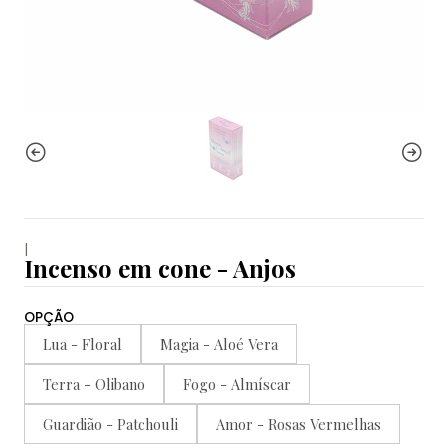
|
Incenso em cone - Anjos
OPÇÃO
Lua - Floral
Magia - Aloé Vera
Terra - Olibano
Fogo - Almíscar
Guardião - Patchouli
Amor - Rosas Vermelhas