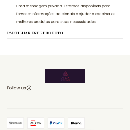
uma mensagem privada. Estamos disponíveis para
fornecer informações adicionais e ajudar a escolher os
melhores produtos para suas necessidades.
PARTILHAR ESTE PRODUTO
Follow us