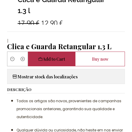
|
Clica e Guarda Retangular 1,3 L
Add to Cart
Buy now
Quantity
Mostrar stock das localizações
DESCRIÇÃO
Todos os artigos são novos, provenientes de campanhas
promocionais anteriores, garantindo sua qualidade e
autenticidade.
Qualquer dúvida ou curiosidade, não hesite em nos enviar