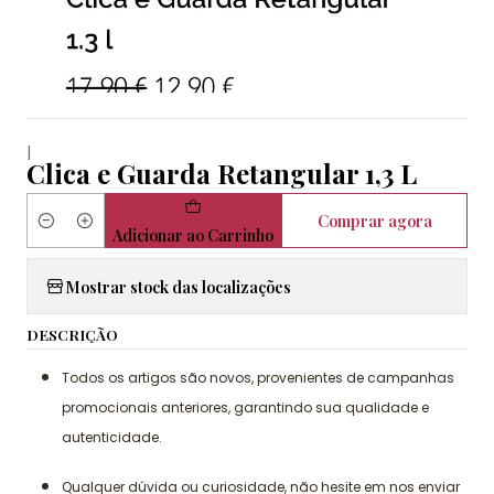
|
Clica e Guarda Retangular 1,3 L
Comprar agora
Quantidade
Adicionar ao Carrinho
Mostrar stock das localizações
DESCRIÇÃO
Todos os artigos são novos, provenientes de campanhas
promocionais anteriores, garantindo sua qualidade e
autenticidade.
Qualquer dúvida ou curiosidade, não hesite em nos enviar