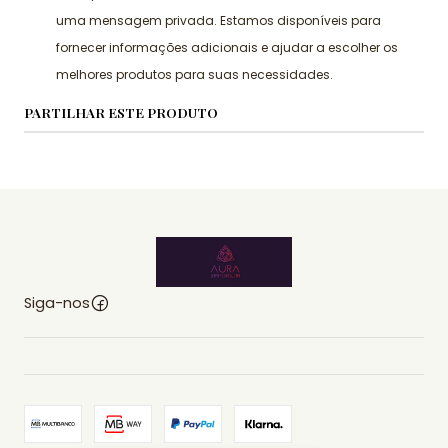
uma mensagem privada. Estamos disponíveis para
fornecer informações adicionais e ajudar a escolher os
melhores produtos para suas necessidades.
PARTILHAR ESTE PRODUTO
Siga-nos