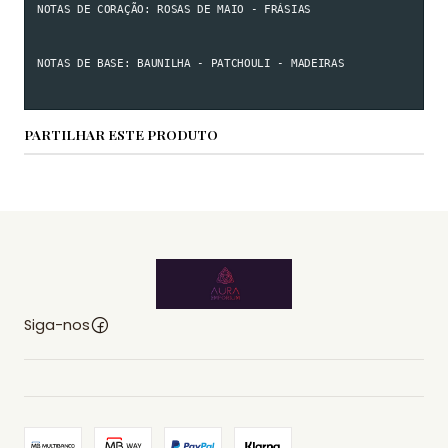
NOTAS DE CORAÇÃO: ROSAS DE MAIO - FRÁSIAS

NOTAS DE BASE: BAUNILHA - PATCHOULI - MADEIRAS
PARTILHAR ESTE PRODUTO
Siga-nos