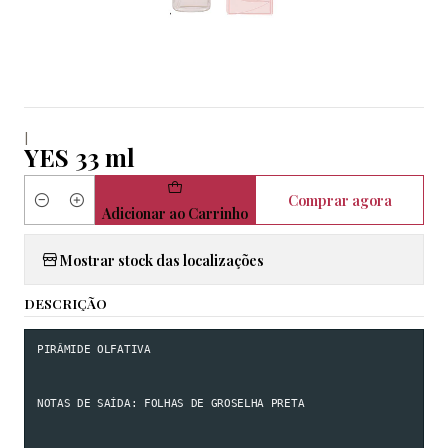
|
YES 33 ml
Comprar agora
Quantidade
Adicionar ao Carrinho
Mostrar stock das localizações
DESCRIÇÃO
PIRÂMIDE OLFATIVA

NOTAS DE SAÍDA: FOLHAS DE GROSELHA PRETA
