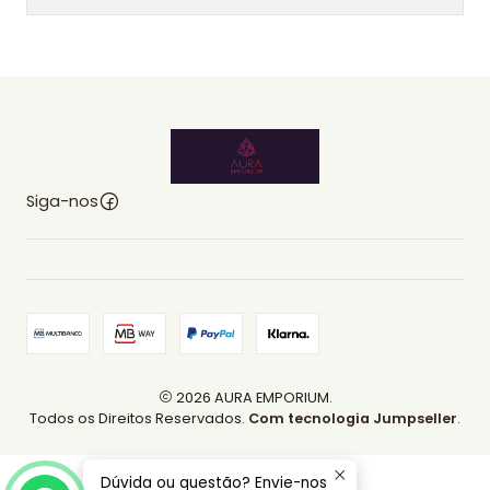
Siga-nos
2026 AURA EMPORIUM.
Todos os Direitos Reservados.
Com tecnologia Jumpseller
.
Dúvida ou questão? Envie-nos