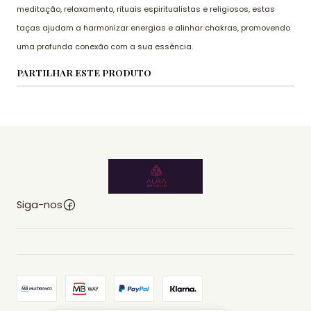
meditação, relaxamento, rituais espiritualistas e religiosos, estas
taças ajudam a harmonizar energias e alinhar chakras, promovendo
uma profunda conexão com a sua essência.
PARTILHAR ESTE PRODUTO
Siga-nos