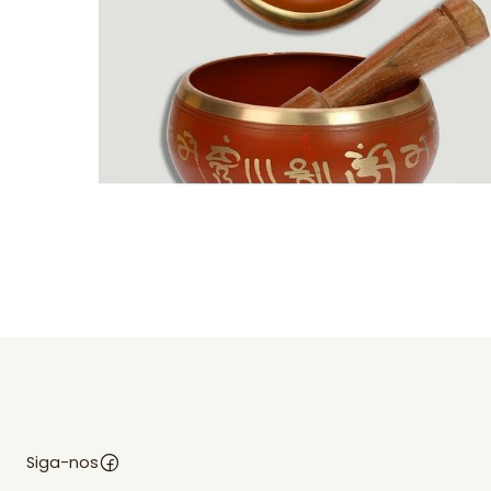
Siga-nos