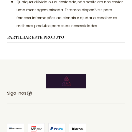
Qualquer dúvida ou curiosidade, não hesite em nos enviar
uma mensagem privada. Estamos disponíveis para
fornecer informações adicionais e ajudar a escolher os
melhores produtos para suas necessidades.
PARTILHAR ESTE PRODUTO
Siga-nos