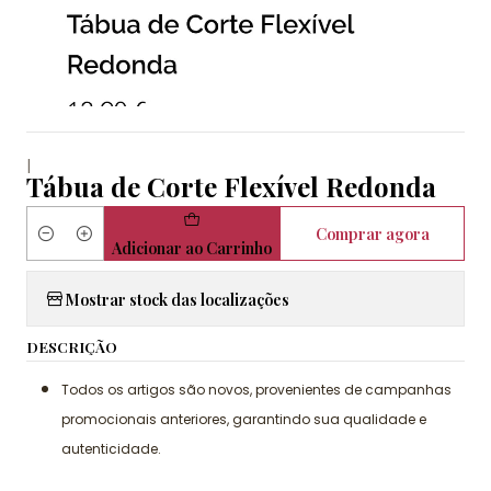
|
Tábua de Corte Flexível Redonda
Comprar agora
Quantidade
Adicionar ao Carrinho
Mostrar stock das localizações
DESCRIÇÃO
Todos os artigos são novos, provenientes de campanhas
promocionais anteriores, garantindo sua qualidade e
autenticidade.