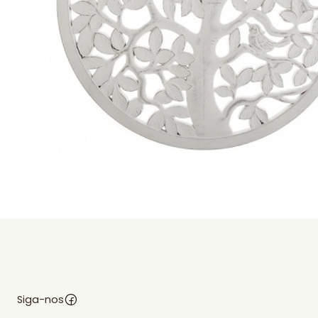
Siga-nos