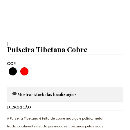
|
Pulseira Tibetana Cobre
COR
Mostrar stock das localizações
DESCRIÇÃO
A Pulseira Tibetana é feita de cobre maciço e polido, metal
tradicionalmente usado por monges tibetanos pelas suas