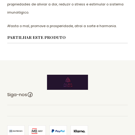
propriedades de aliviar a dor, reduzir o stress e estimular o sistema
imunológico.
Afasta o mal, promove a prosperidade, atrai a sorte e harmonia.
PARTILHAR ESTE PRODUTO
Siga-nos