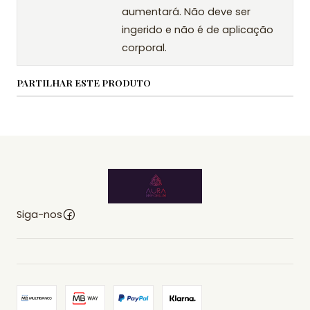
aumentará. Não deve ser
ingerido e não é de aplicação
corporal.
PARTILHAR ESTE PRODUTO
Siga-nos