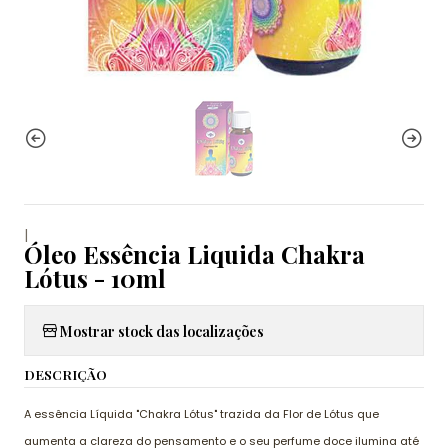
|
Óleo Essência Liquida Chakra
Lótus - 10ml
Mostrar stock das localizações
DESCRIÇÃO
A essência Líquida "Chakra Lótus" trazida da Flor de Lótus que
aumenta a clareza do pensamento e o seu perfume doce ilumina até