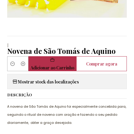
|
Novena de São Tomás de Aquino
Comprar agora
Quantidade
Adicionar ao Carrinho
Mostrar stock das localizações
DESCRIÇÃO
A novena de São Tomás de Aquino foi especialmente concebida para,
seguindo o ritual de novena com oração e fazendo o seu pedido
diariamente, obter a graça desejada.