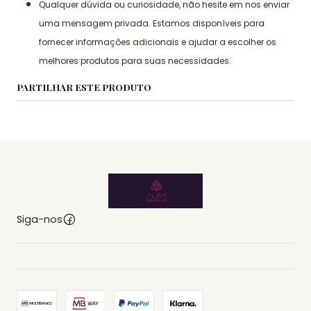
Qualquer dúvida ou curiosidade, não hesite em nos enviar
uma mensagem privada. Estamos disponíveis para
fornecer informações adicionais e ajudar a escolher os
melhores produtos para suas necessidades.
PARTILHAR ESTE PRODUTO
Siga-nos