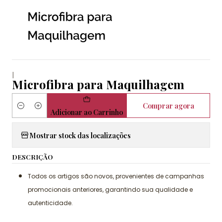
|
Microfibra para Maquilhagem
Comprar agora
Quantidade
Adicionar ao Carrinho
Mostrar stock das localizações
DESCRIÇÃO
Todos os artigos são novos, provenientes de campanhas
promocionais anteriores, garantindo sua qualidade e
autenticidade.