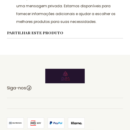
uma mensagem privada. Estamos disponíveis para
fornecer informações adicionais e ajudar a escolher os
melhores produtos para suas necessidades.
PARTILHAR ESTE PRODUTO
Siga-nos