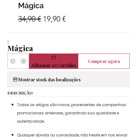
|
Mágica
Comprar agora
Quantidade
Adicionar ao Carrinho
Mostrar stock das localizações
DESCRIÇÃO
Todos os artigos são novos, provenientes de campanhas
promocionais anteriores, garantindo sua qualidade e
autenticidade.
Qualquer dúvida ou curiosidade, não hesite em nos enviar