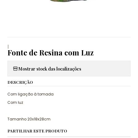
|
Fonte de Resina com Luz
Mostrar stock das localizações
DESCRIÇÃO
Com ligação à tomada
Com luz
Tamanho 20x18x28cm
PARTILHAR ESTE PRODUTO