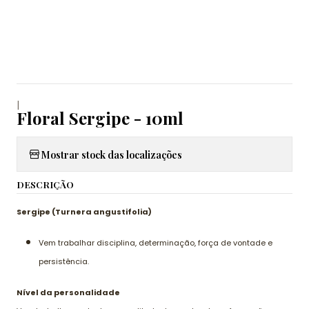
|
Floral Sergipe - 10ml
Mostrar stock das localizações
DESCRIÇÃO
Sergipe (Turnera angustifolia)
Vem trabalhar disciplina, determinação, força de vontade e
persistência.
Nível da personalidade