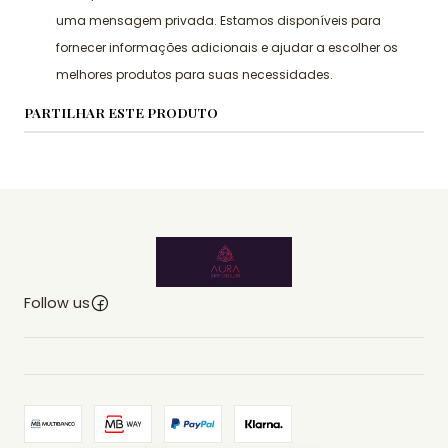
uma mensagem privada. Estamos disponíveis para
fornecer informações adicionais e ajudar a escolher os
melhores produtos para suas necessidades.
PARTILHAR ESTE PRODUTO
Follow us