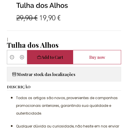
|
Tulha dos Alhos
Add to Cart
Buy now
Quantity
Mostrar stock das localizações
DESCRIÇÃO
Todos os artigos são novos, provenientes de campanhas
promocionais anteriores, garantindo sua qualidade e
autenticidade.
Qualquer dúvida ou curiosidade, não hesite em nos enviar