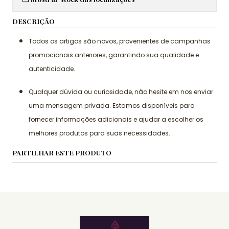
DESCRIÇÃO
Todos os artigos são novos, provenientes de campanhas
promocionais anteriores, garantindo sua qualidade e
autenticidade.
Qualquer dúvida ou curiosidade, não hesite em nos enviar
uma mensagem privada. Estamos disponíveis para
fornecer informações adicionais e ajudar a escolher os
melhores produtos para suas necessidades.
PARTILHAR ESTE PRODUTO