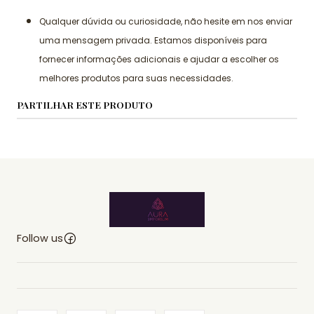
Qualquer dúvida ou curiosidade, não hesite em nos enviar
uma mensagem privada. Estamos disponíveis para
fornecer informações adicionais e ajudar a escolher os
melhores produtos para suas necessidades.
PARTILHAR ESTE PRODUTO
Follow us