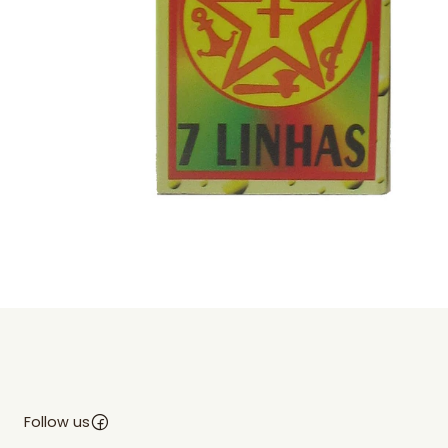
Follow us