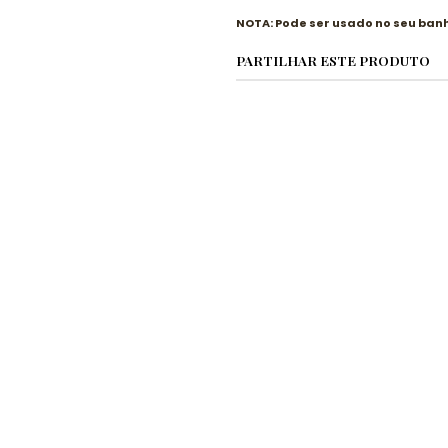
NOTA: Pode ser usado no seu ban
PARTILHAR ESTE PRODUTO