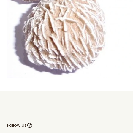
Follow us