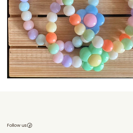
Follow us