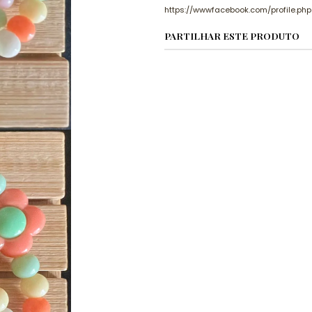
https://wwwfacebook.com/profile.p
PARTILHAR ESTE PRODUTO