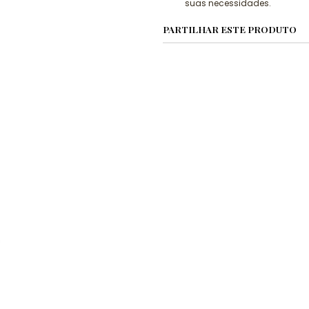
suas necessidades.
PARTILHAR ESTE PRODUTO