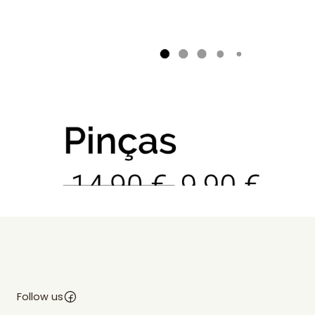
Follow us