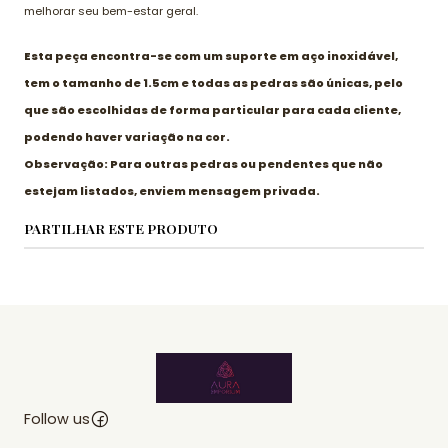
melhorar seu bem-estar geral.
Esta peça encontra-se com um suporte em aço inoxidável,
tem o tamanho de 1.5cm e todas as pedras são únicas, pelo
que são escolhidas de forma particular para cada cliente,
podendo haver variação na cor.
Observação: Para outras pedras ou pendentes que não
estejam listados, enviem mensagem privada.
PARTILHAR ESTE PRODUTO
Follow us