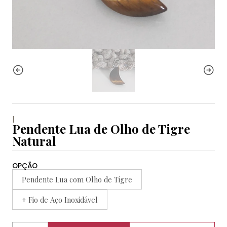
|
Pendente Lua de Olho de Tigre
Natural
OPÇÃO
Pendente Lua com Olho de Tigre
+ Fio de Aço Inoxidável