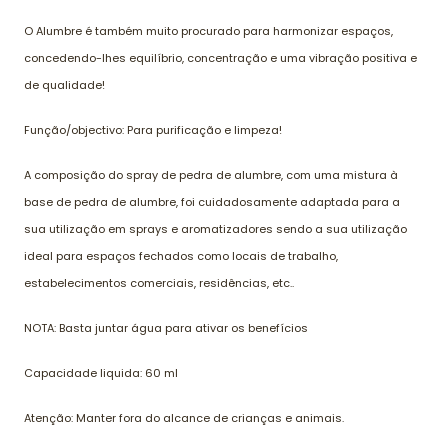
O Alumbre é também muito procurado para harmonizar espaços,
concedendo-lhes equilíbrio, concentração e uma vibração positiva e
de qualidade!
Função/objectivo: Para purificação e limpeza!
A composição do spray de pedra de alumbre, com uma mistura à
base de pedra de alumbre, foi cuidadosamente adaptada para a
sua utilização em sprays e aromatizadores sendo a sua utilização
ideal para espaços fechados como locais de trabalho,
estabelecimentos comerciais, residências, etc..
NOTA: Basta juntar água para ativar os benefícios
Capacidade liquida: 60 ml
Atenção: Manter fora do alcance de crianças e animais.