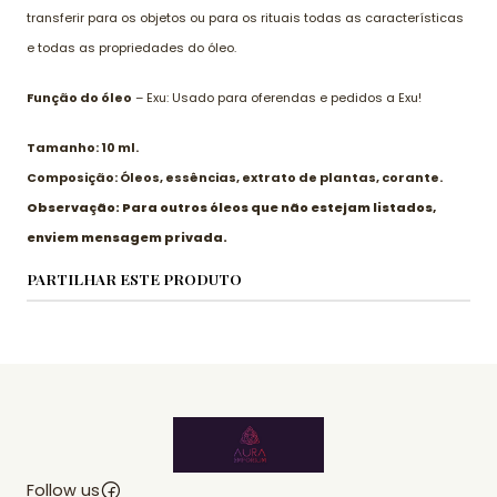
transferir para os objetos ou para os rituais todas as características
e todas as propriedades do óleo.
Função do óleo
– Exu: Usado para oferendas e pedidos a Exu!
Tamanho: 10 ml.
Composição: Óleos, essências, extrato de plantas, corante.
Observação: Para outros óleos que não estejam listados,
enviem mensagem privada.
PARTILHAR ESTE PRODUTO
Follow us