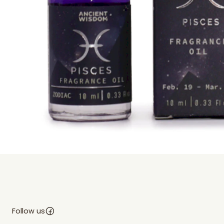
Follow us