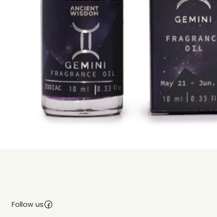
Follow us