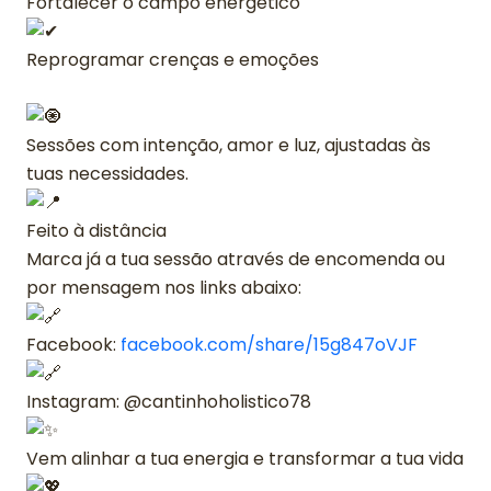
Fortalecer o campo energético
Reprogramar crenças e emoções
Sessões com intenção, amor e luz, ajustadas às
tuas necessidades.
Feito à distância
Marca já a tua sessão através de encomenda ou
por mensagem nos links abaixo:
Facebook:
facebook.com/share/15g847oVJF
Instagram: @cantinhoholistico78
Vem alinhar a tua energia e transformar a tua vida