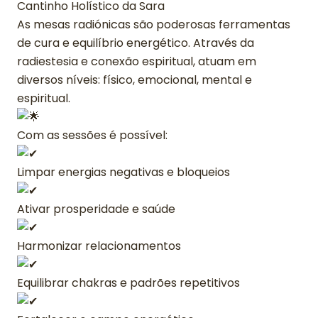
Cantinho Holístico da Sara
As mesas radiónicas são poderosas ferramentas
de cura e equilíbrio energético. Através da
radiestesia e conexão espiritual, atuam em
diversos níveis: físico, emocional, mental e
espiritual.
Com as sessões é possível:
Limpar energias negativas e bloqueios
Ativar prosperidade e saúde
Harmonizar relacionamentos
Equilibrar chakras e padrões repetitivos