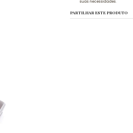
suas necessidades.
PARTILHAR ESTE PRODUTO