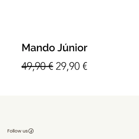
Follow us