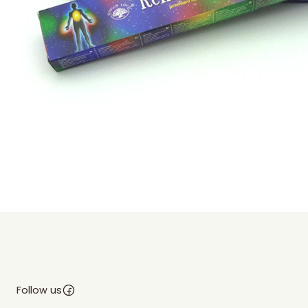
Follow us