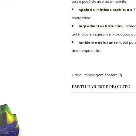
paz e positividade ao ambiente.
Apoio às Práticas Espirituais
: 
energético.
Ingredientes Naturais
: Fabri
autêntica e segura, sem produtos qu
Ambiente Relaxante
: Ideal pa
descompressão.
Cada Embalagem contém 1g
PARTILHAR ESTE PRODUTO