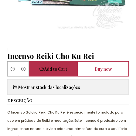
|
Incenso Reiki Cho Ku Rei
Add to Cart
Buy now
Quantity
Mostrar stock das localizações
DESCRIÇÃO
O Incenso Goloka Reiki Cho Ku Rei é especialmente formulado para
uso em práticas de Reiki e meditação. Este incenso é produzido com
ingredientes naturais e visa criar uma atmosfera de cura e equilíbrio