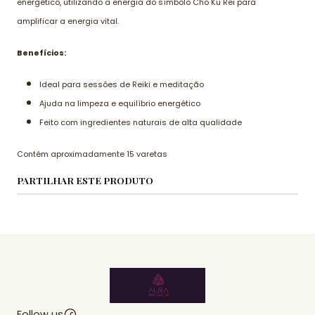
energético, utilizando a energia do símbolo Cho Ku Rei para
amplificar a energia vital.
Benefícios:
Ideal para sessões de Reiki e meditação
Ajuda na limpeza e equilíbrio energético
Feito com ingredientes naturais de alta qualidade
Contém aproximadamente 15 varetas
PARTILHAR ESTE PRODUTO
Follow us