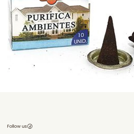
Follow us