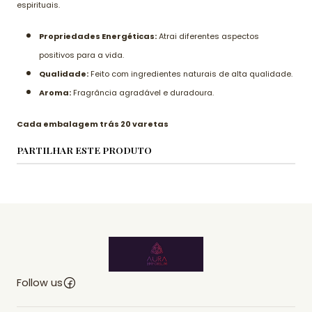
espirituais.
Propriedades Energéticas:
Atrai diferentes aspectos
positivos para a vida.
Qualidade:
Feito com ingredientes naturais de alta qualidade.
Aroma:
Fragrância agradável e duradoura.
Cada embalagem trás 20 varetas
PARTILHAR ESTE PRODUTO
Follow us