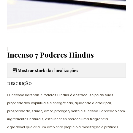
|
Incenso 7 Poderes Hindus
Mostrar stock das localizações
DESCRIÇÃO
O Incenso Darshan 7 Poderes Hindus é destaca-se pelas suas
propriedades espirituais e energéticas, ajudando a atrair paz,
prosperidade, saúde, amor, proteção, sorte e sucesso. Fabricado com
ingredientes naturais, este incenso oferece uma fragrância
agradável que cria um ambiente propício à meditação e práticas