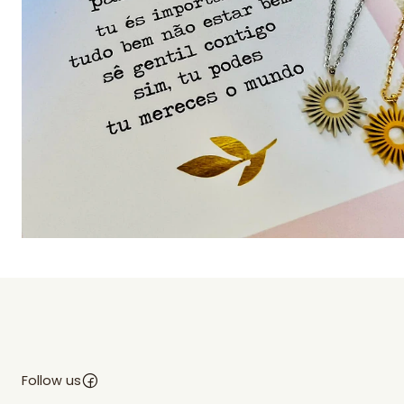
Follow us