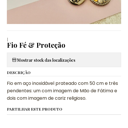
|
Fio Fé & Proteção
Mostrar stock das localizações
DESCRIÇÃO
Fio em aço inoxidável prateado com 50 cm e três
pendentes: um com imagem de Mão de Fátima e
dois com imagem de cariz religioso.
PARTILHAR ESTE PRODUTO